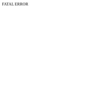
FATAL ERROR