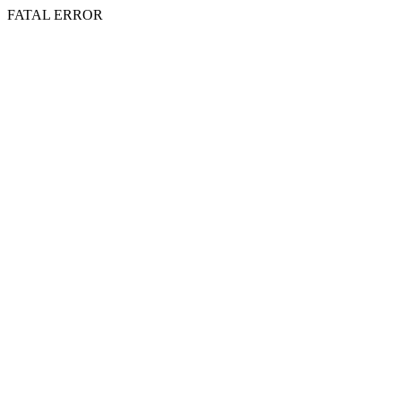
FATAL ERROR