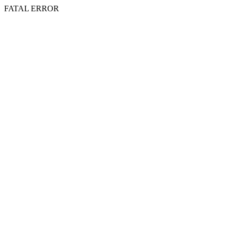
FATAL ERROR